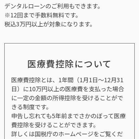
デンタルローンのご利用もできます。
※12回まで手数料無料です。
税込3万円以上が対象になります。
医療費控除について
医療費控除とは、1年間（1月1日～12月31
日）に
10万円以上の医療費を支払った場合
に
一定の金額の所得控除を受けることがで
きる制度です。
申告し忘れても5年前までさかのぼって
医療
費控除を受けることができます。
詳しくは国税庁のホームページをご覧くだ