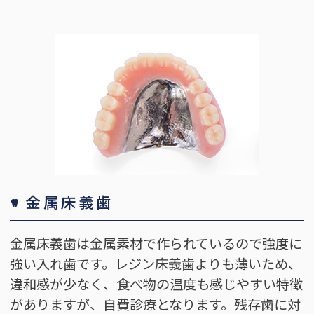
金属床義歯
金属床義歯は金属素材で作られているので強度に
強い入れ歯です。レジン床義歯よりも薄いため、
違和感が少なく、食べ物の温度も感じやすい特徴
がありますが、自費診療となります。残存歯に対