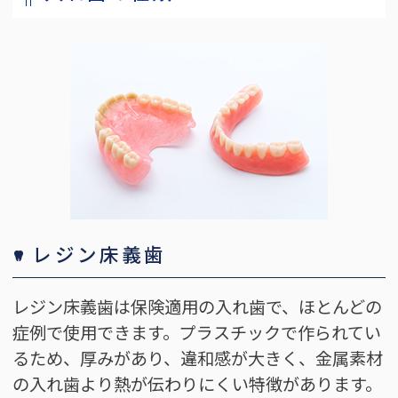
レジン床義歯
レジン床義歯は保険適用の入れ歯で、ほとんどの
症例で使用できます。プラスチックで作られてい
るため、厚みがあり、違和感が大きく、金属素材
の入れ歯より熱が伝わりにくい特徴があります。