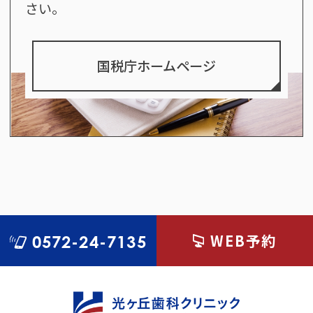
さい。
国税庁ホームページ
WEB予約
0572-24-7135