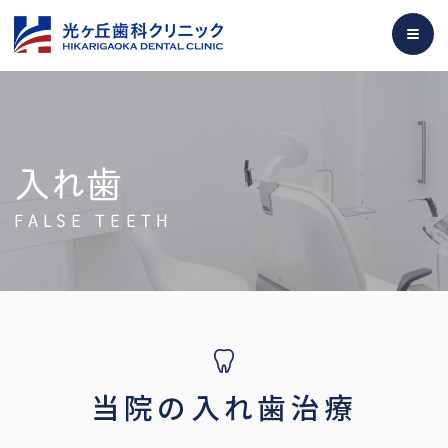
入れ歯
FALSE TEETH
当院の入れ歯治療