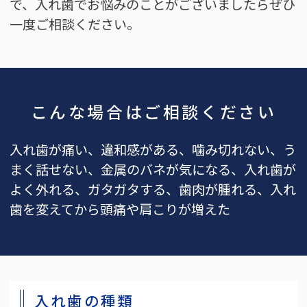
で、入れ歯でお悩みのことがございましたらぜひ
一度ご相談ください。
こんな場合はご相談ください
入れ歯が痛い、違和感がある、噛み切れない、う
まく話せない、金属のバネが気になる、入れ歯が
よく外れる、ガタガタする、歯肉が腫れる、入れ
歯を変えてから頭痛や肩こりが増えた
入れ歯の種類