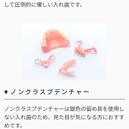
して圧倒的に優しい入れ歯です。
ノンクラスプデンチャー
ノンクラスプデンチャーは銀色の留め具を使用し
ない入れ歯のため、見た目が気になる方におすす
めです。