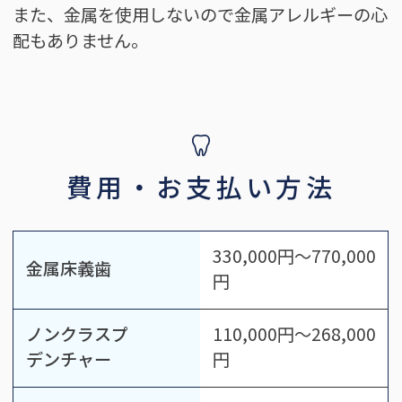
また、金属を使用しないので金属アレルギーの心
配もありません。
費用・お支払い方法
330,000円～770,000
金属床義歯
円
ノンクラスプ
110,000円～268,000
デンチャー
円