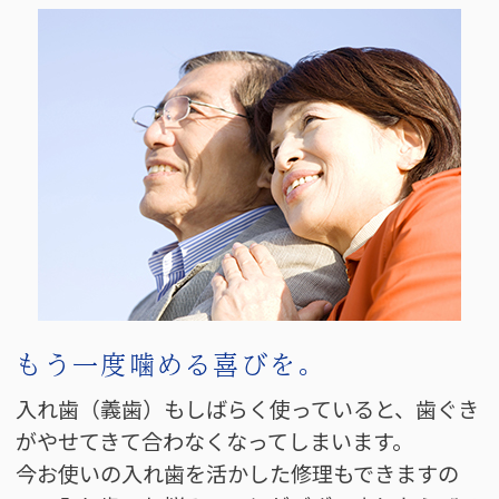
もう一度噛める喜びを。
入れ歯（義歯）もしばらく使っていると、歯ぐき
がやせてきて合わなくなってしまいます。
今お使いの入れ歯を活かした修理もできますの