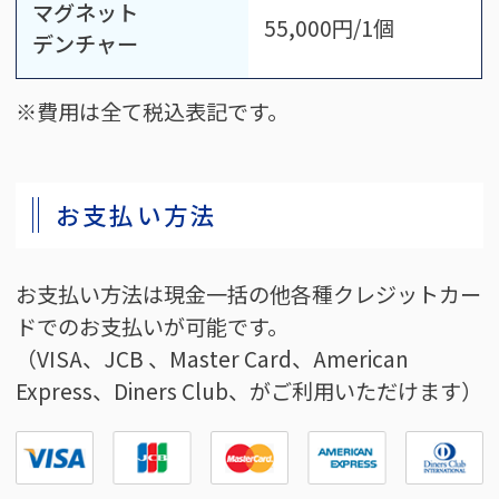
マグネット
55,000円/1個
デンチャー
※費用は全て税込表記です。
お支払い方法
お支払い方法は現金一括の他各種クレジットカー
ドでのお支払いが可能です。
（VISA、JCB 、Master Card、American
Express、Diners Club、がご利用いただけます）